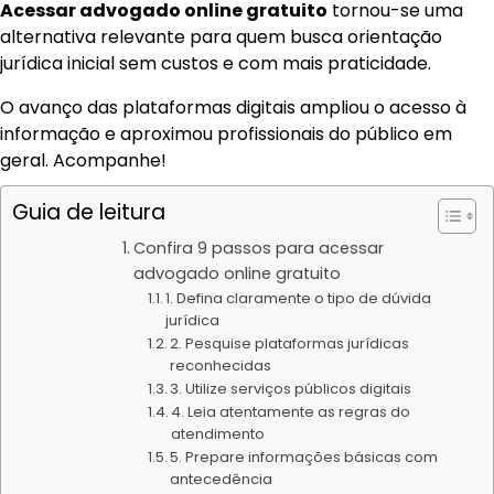
Acessar advogado online gratuito
tornou-se uma
alternativa relevante para quem busca orientação
jurídica inicial sem custos e com mais praticidade.
O avanço das plataformas digitais ampliou o acesso à
informação e aproximou profissionais do público em
geral. Acompanhe!
Guia de leitura
Confira 9 passos para acessar
advogado online gratuito
1. Defina claramente o tipo de dúvida
jurídica
2. Pesquise plataformas jurídicas
reconhecidas
3. Utilize serviços públicos digitais
4. Leia atentamente as regras do
atendimento
5. Prepare informações básicas com
antecedência