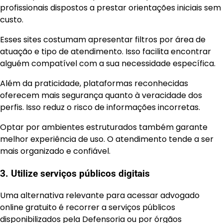
profissionais dispostos a prestar orientações iniciais sem
custo.
Esses sites costumam apresentar filtros por área de
atuação e tipo de atendimento. Isso facilita encontrar
alguém compatível com a sua necessidade específica.
Além da praticidade, plataformas reconhecidas
oferecem mais segurança quanto à veracidade dos
perfis. Isso reduz o risco de informações incorretas.
Optar por ambientes estruturados também garante
melhor experiência de uso. O atendimento tende a ser
mais organizado e confiável.
3. Utilize serviços públicos digitais
Uma alternativa relevante para acessar advogado
online gratuito é recorrer a serviços públicos
disponibilizados pela Defensoria ou por órgãos