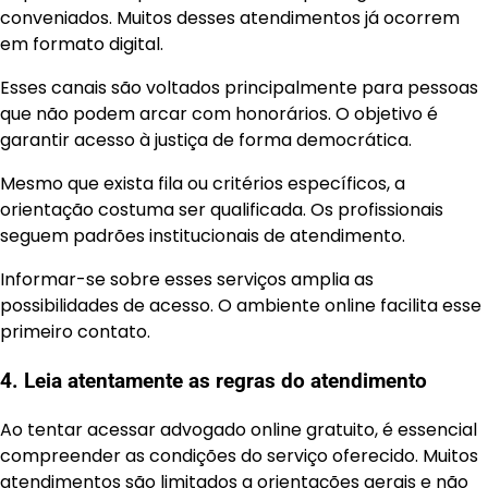
conveniados. Muitos desses atendimentos já ocorrem
em formato digital.
Esses canais são voltados principalmente para pessoas
que não podem arcar com honorários. O objetivo é
garantir acesso à justiça de forma democrática.
Mesmo que exista fila ou critérios específicos, a
orientação costuma ser qualificada. Os profissionais
seguem padrões institucionais de atendimento.
Informar-se sobre esses serviços amplia as
possibilidades de acesso. O ambiente online facilita esse
primeiro contato.
4. Leia atentamente as regras do atendimento
Ao tentar acessar advogado online gratuito, é essencial
compreender as condições do serviço oferecido. Muitos
atendimentos são limitados a orientações gerais e não