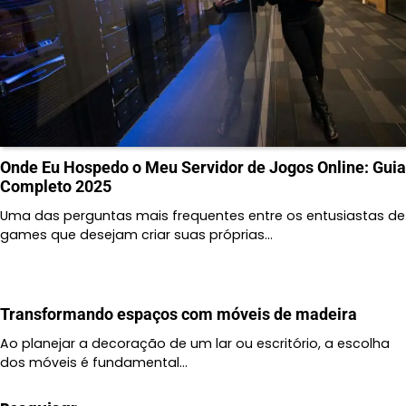
Onde Eu Hospedo o Meu Servidor de Jogos Online: Guia
Completo 2025
Uma das perguntas mais frequentes entre os entusiastas de
games que desejam criar suas próprias…
Transformando espaços com móveis de madeira
Ao planejar a decoração de um lar ou escritório, a escolha
dos móveis é fundamental…