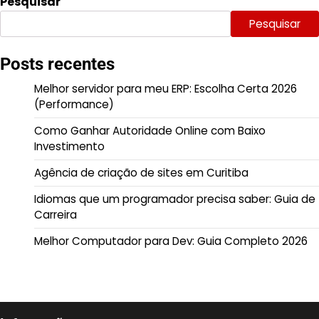
Pesquisar
Pesquisar
Posts recentes
Melhor servidor para meu ERP: Escolha Certa 2026
(Performance)
Como Ganhar Autoridade Online com Baixo
Investimento
Agência de criação de sites em Curitiba
Idiomas que um programador precisa saber: Guia de
Carreira
Melhor Computador para Dev: Guia Completo 2026