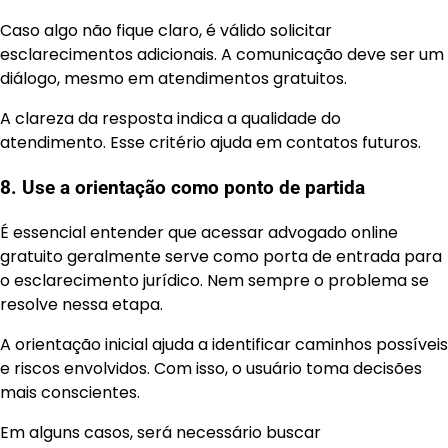
Caso algo não fique claro, é válido solicitar
esclarecimentos adicionais. A comunicação deve ser um
diálogo, mesmo em atendimentos gratuitos.
A clareza da resposta indica a qualidade do
atendimento. Esse critério ajuda em contatos futuros.
8. Use a orientação como ponto de partida
É essencial entender que acessar advogado online
gratuito geralmente serve como porta de entrada para
o esclarecimento jurídico. Nem sempre o problema se
resolve nessa etapa.
A orientação inicial ajuda a identificar caminhos possíveis
e riscos envolvidos. Com isso, o usuário toma decisões
mais conscientes.
Em alguns casos, será necessário buscar