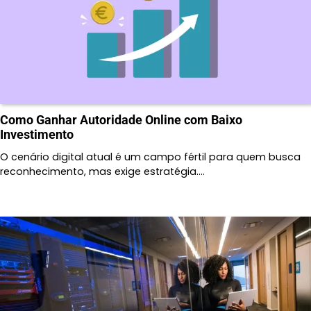
Como Ganhar Autoridade Online com Baixo
Investimento
O cenário digital atual é um campo fértil para quem busca
reconhecimento, mas exige estratégia.…