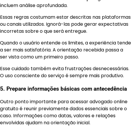
incluem análise aprofundada.
Essas regras costumam estar descritas nas plataformas
ou canais utilizados. Ignorá-las pode gerar expectativas
incorretas sobre o que será entregue.
Quando o usuário entende os limites, a experiência tende
a ser mais satisfatória. A orientação recebida passa a
ser vista como um primeiro passo.
Esse cuidado também evita frustrações desnecessárias.
O uso consciente do serviço é sempre mais produtivo.
5. Prepare informações básicas com antecedência
Outro ponto importante para acessar advogado online
gratuito é reunir previamente dados essenciais sobre o
caso. Informações como datas, valores e relações
envolvidas ajudam na orientação inicial.