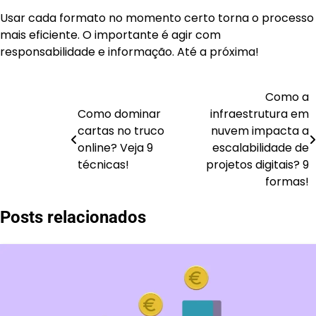
Usar cada formato no momento certo torna o processo
mais eficiente. O importante é agir com
responsabilidade e informação. Até a próxima!
Como a
Como dominar
infraestrutura em
cartas no truco
nuvem impacta a
online? Veja 9
escalabilidade de
Navegação
técnicas!
projetos digitais? 9
de
formas!
Post
Posts relacionados