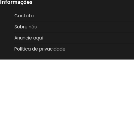
Informações
Contato
Sobre nós
Anuncie aqui
Política de privacidade