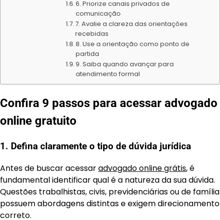
6. Priorize canais privados de
comunicação
7. Avalie a clareza das orientações
recebidas
8. Use a orientação como ponto de
partida
9. Saiba quando avançar para
atendimento formal
Confira 9 passos para acessar advogado
online gratuito
1. Defina claramente o tipo de dúvida jurídica
Antes de buscar acessar
advogado online grátis
, é
fundamental identificar qual é a natureza da sua dúvida.
Questões trabalhistas, civis, previdenciárias ou de família
possuem abordagens distintas e exigem direcionamento
correto.