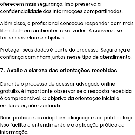
oferecem mais segurança. Isso preserva a
confidencialidade das informações compartilhadas.
Além disso, o profissional consegue responder com mais
liberdade em ambientes reservados. A conversa se
torna mais clara e objetiva.
Proteger seus dados é parte do processo. Segurança e
confiança caminham juntas nesse tipo de atendimento.
7. Avalie a clareza das orientações recebidas
Durante o processo de acessar advogado online
gratuito, é importante observar se a resposta recebida
é compreensível. O objetivo da orientação inicial é
esclarecer, não confundir.
Bons profissionais adaptam a linguagem ao público leigo.
Isso facilita o entendimento e a aplicação prática da
informação.