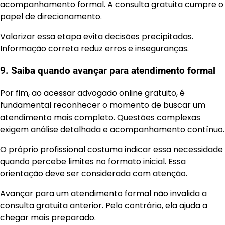
acompanhamento formal. A consulta gratuita cumpre o
papel de direcionamento.
Valorizar essa etapa evita decisões precipitadas.
Informação correta reduz erros e inseguranças.
9. Saiba quando avançar para atendimento formal
Por fim, ao acessar advogado online gratuito, é
fundamental reconhecer o momento de buscar um
atendimento mais completo. Questões complexas
exigem análise detalhada e acompanhamento contínuo.
O próprio profissional costuma indicar essa necessidade
quando percebe limites no formato inicial. Essa
orientação deve ser considerada com atenção.
Avançar para um atendimento formal não invalida a
consulta gratuita anterior. Pelo contrário, ela ajuda a
chegar mais preparado.