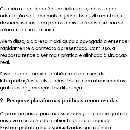
Quando o problema é bem delimitado, a busca por
orientação se torna mais objetiva. Isso evita contatos
desnecessários com profissionais de áreas que não se
relacionam ao seu caso.
Além disso, a clareza inicial ajuda o advogado a entender
rapidamente o contexto apresentado. Com isso, a
resposta tende a ser mais prática e alinhada à situação
real.
Esse preparo prévio também reduz o risco de
interpretações equivocadas. Mesmo em atendimentos
gratuitos, organização faz diferença.
2. Pesquise plataformas jurídicas reconhecidas
O próximo passo para acessar advogado online gratuito
envolve a escolha do ambiente digital adequado.
Existem plataformas especializadas que reúnem