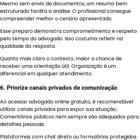
Mesmo sem envio de documentos, um resumo bem
estruturado facilita a análise. O profissional consegue
compreender melhor o cenário apresentado.
Esse preparo demonstra comprometimento e respeito
pelo tempo do advogado. Isso costuma refletir na
qualidade da resposta.
Quanto mais claro o contexto, maior a chance de
receber uma orientação útil. Organização é um
diferencial em qualquer atendimento.
6. Priorize canais privados de comunicação
Ao acessar advogado online gratuito, é recomendável
utilizar canais privados para expor sua situação.
Comentários públicos nem sempre são adequados para
detalhes pessoais.
Plataformas com chat direto ou formulários protegidos