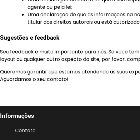
agente ou pela lei;
Uma declaração de que as informações na noti
titular dos direitos autorais ou está autorizad
Sugestões e feedback
Seu feedback é muito importante para nós. Se você te
layout ou qualquer outro aspecto do site, por favor, com
Queremos garantir que estamos atendendo às suas expec
Aguardamos o seu contato!
Informações
Contato