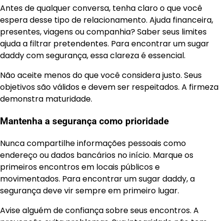
Antes de qualquer conversa, tenha claro o que você
espera desse tipo de relacionamento. Ajuda financeira,
presentes, viagens ou companhia? Saber seus limites
ajuda a filtrar pretendentes. Para encontrar um sugar
daddy com segurança, essa clareza é essencial.
Não aceite menos do que você considera justo. Seus
objetivos são válidos e devem ser respeitados. A firmeza
demonstra maturidade.
Mantenha a segurança como prioridade
Nunca compartilhe informações pessoais como
endereço ou dados bancários no início. Marque os
primeiros encontros em locais públicos e
movimentados. Para encontrar um sugar daddy, a
segurança deve vir sempre em primeiro lugar.
Avise alguém de confiança sobre seus encontros. A