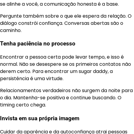
se alinhe a você, a comunicação honesta é a base.
Pergunte também sobre o que ele espera da relação. O
diálogo constrói confiança. Conversas abertas são o
caminho.
Tenha paciência no processo
Encontrar a pessoa certa pode levar tempo, e isso é
normal. Não se desespere se os primeiros contatos não
derem certo. Para encontrar um sugar daddy, a
persistência é uma virtude.
Relacionamentos verdadeiros não surgem da noite para
o dia. Mantenha-se positiva e continue buscando. O
timing certo chega.
Invista em sua própria imagem
Cuidar da aparência e da autoconfiança atrai pessoas