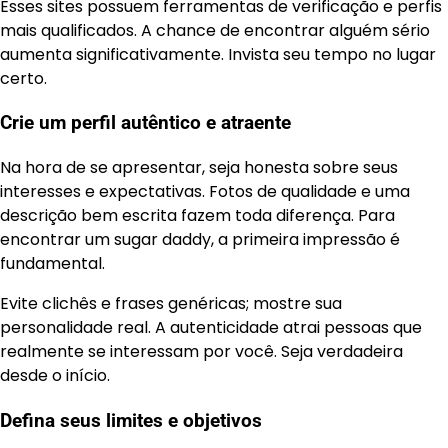
Esses sites possuem ferramentas de verificação e perfis
mais qualificados. A chance de encontrar alguém sério
aumenta significativamente. Invista seu tempo no lugar
certo.
Crie um perfil autêntico e atraente
Na hora de se apresentar, seja honesta sobre seus
interesses e expectativas. Fotos de qualidade e uma
descrição bem escrita fazem toda diferença. Para
encontrar um sugar daddy, a primeira impressão é
fundamental.
Evite clichês e frases genéricas; mostre sua
personalidade real. A autenticidade atrai pessoas que
realmente se interessam por você. Seja verdadeira
desde o início.
Defina seus limites e objetivos