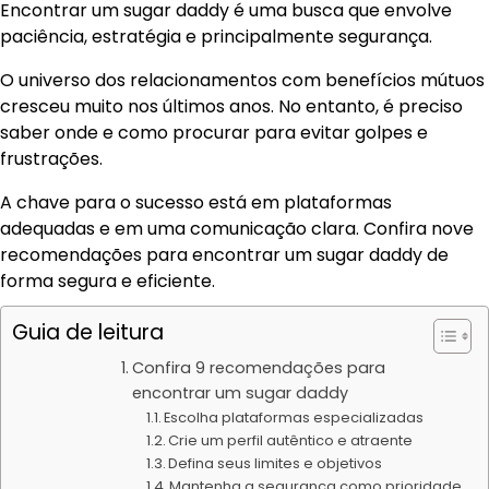
Encontrar um sugar daddy é uma busca que envolve
paciência, estratégia e principalmente segurança.
O universo dos relacionamentos com benefícios mútuos
cresceu muito nos últimos anos. No entanto, é preciso
saber onde e como procurar para evitar golpes e
frustrações.
A chave para o sucesso está em plataformas
adequadas e em uma comunicação clara. Confira nove
recomendações para encontrar um sugar daddy de
forma segura e eficiente.
Guia de leitura
Confira 9 recomendações para
encontrar um sugar daddy
Escolha plataformas especializadas
Crie um perfil autêntico e atraente
Defina seus limites e objetivos
Mantenha a segurança como prioridade