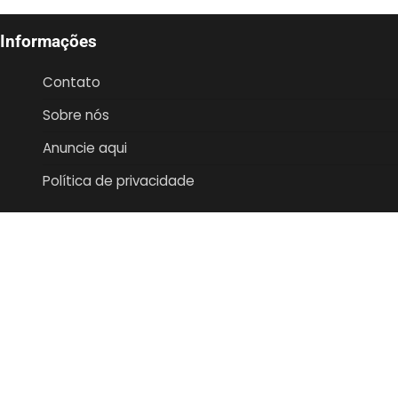
Informações
Contato
Sobre nós
Anuncie aqui
Política de privacidade