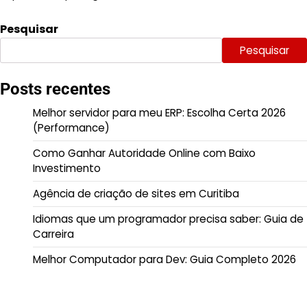
Pesquisar
Pesquisar
Posts recentes
Melhor servidor para meu ERP: Escolha Certa 2026
(Performance)
Como Ganhar Autoridade Online com Baixo
Investimento
Agência de criação de sites em Curitiba
Idiomas que um programador precisa saber: Guia de
Carreira
Melhor Computador para Dev: Guia Completo 2026