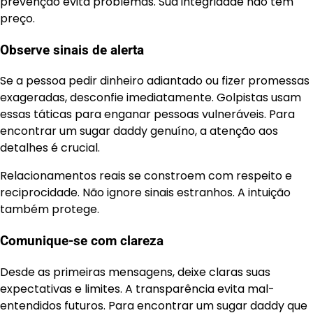
prevenção evita problemas. Sua integridade não tem
preço.
Observe sinais de alerta
Se a pessoa pedir dinheiro adiantado ou fizer promessas
exageradas, desconfie imediatamente. Golpistas usam
essas táticas para enganar pessoas vulneráveis. Para
encontrar um sugar daddy genuíno, a atenção aos
detalhes é crucial.
Relacionamentos reais se constroem com respeito e
reciprocidade. Não ignore sinais estranhos. A intuição
também protege.
Comunique-se com clareza
Desde as primeiras mensagens, deixe claras suas
expectativas e limites. A transparência evita mal-
entendidos futuros. Para encontrar um sugar daddy que