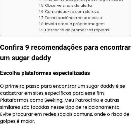
Observe sinais de alerta
Comunique-se com clareza
Tenha paciência no processo
Invista em sua própria imagem
Desconfie de promessas rápidas
Confira 9 recomendações para encontrar
um sugar daddy
Escolha plataformas especializadas
O primeiro passo para encontrar um sugar daddy é se
cadastrar em sites específicos para esse fim.
Plataformas como Seeking,
Meu Patrocínio
e outras
similares são focadas nesse tipo de relacionamento.
Evite procurar em redes sociais comuns, onde o risco de
golpes é maior.