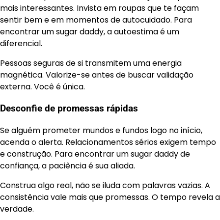
mais interessantes. Invista em roupas que te façam
sentir bem e em momentos de autocuidado. Para
encontrar um sugar daddy, a autoestima é um
diferencial.
Pessoas seguras de si transmitem uma energia
magnética. Valorize-se antes de buscar validação
externa. Você é única.
Desconfie de promessas rápidas
Se alguém prometer mundos e fundos logo no início,
acenda o alerta. Relacionamentos sérios exigem tempo
e construção. Para encontrar um sugar daddy de
confiança, a paciência é sua aliada.
Construa algo real, não se iluda com palavras vazias. A
consistência vale mais que promessas. O tempo revela a
verdade.