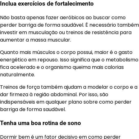
Inclua exercícios de fortalecimento
Não basta apenas fazer aeróbicos ao buscar como
perder barriga de forma saudável. É necessário também
investir em musculação ou treinos de resistência para
aumentar a massa muscular.
Quanto mais músculos o corpo possui, maior é o gasto
energético em repouso. Isso significa que o metabolismo
fica acelerado e o organismo queima mais calorias
naturalmente.
Treinos de força também ajudam a modelar o corpo e a
dar firmeza à região abdominal. Por isso, são
indispensáveis em qualquer plano sobre como perder
barriga de forma saudável.
Tenha uma boa rotina de sono
Dormir bem é um fator decisivo em como perder