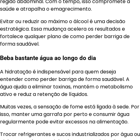
região abdominal. Com o tempo, isso compromete a
saúde e atrapalha o emagrecimento.
Evitar ou reduzir ao máximo o álcool é uma decisão
estratégica. Essa mudança acelera os resultados e
fortalece qualquer plano de como perder barriga de
forma saudável.
Beba bastante água ao longo do dia
A hidratação é indispensável para quem deseja
entender como perder barriga de forma saudável. A
água ajuda a eliminar toxinas, mantém o metabolismo
ativo e reduz a retenção de líquidos.
Muitas vezes, a sensação de fome está ligada à sede. Por
isso, manter uma garrafa por perto e consumir água
regularmente pode evitar excessos na alimentação.
Trocar refrigerantes e sucos industrializados por água ou