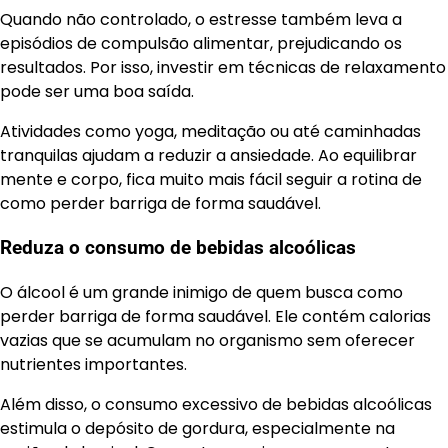
Quando não controlado, o estresse também leva a
episódios de compulsão alimentar, prejudicando os
resultados. Por isso, investir em técnicas de relaxamento
pode ser uma boa saída.
Atividades como yoga, meditação ou até caminhadas
tranquilas ajudam a reduzir a ansiedade. Ao equilibrar
mente e corpo, fica muito mais fácil seguir a rotina de
como perder barriga de forma saudável.
Reduza o consumo de bebidas alcoólicas
O álcool é um grande inimigo de quem busca como
perder barriga de forma saudável. Ele contém calorias
vazias que se acumulam no organismo sem oferecer
nutrientes importantes.
Além disso, o consumo excessivo de bebidas alcoólicas
estimula o depósito de gordura, especialmente na