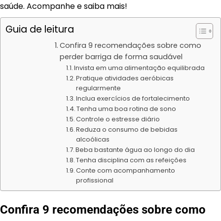
saúde. Acompanhe e saiba mais!
Guia de leitura
Confira 9 recomendações sobre como
perder barriga de forma saudável
Invista em uma alimentação equilibrada
Pratique atividades aeróbicas
regularmente
Inclua exercícios de fortalecimento
Tenha uma boa rotina de sono
Controle o estresse diário
Reduza o consumo de bebidas
alcoólicas
Beba bastante água ao longo do dia
Tenha disciplina com as refeições
Conte com acompanhamento
profissional
Confira 9 recomendações sobre como