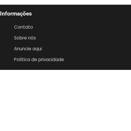
Informações
Contato
Sobre nós
Anuncie aqui
Política de privacidade