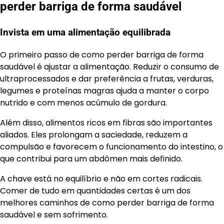
perder barriga de forma saudável
Invista em uma alimentação equilibrada
O primeiro passo de como perder barriga de forma
saudável é ajustar a alimentação. Reduzir o consumo de
ultraprocessados e dar preferência a frutas, verduras,
legumes e proteínas magras ajuda a manter o corpo
nutrido e com menos acúmulo de gordura.
Além disso, alimentos ricos em fibras são importantes
aliados. Eles prolongam a saciedade, reduzem a
compulsão e favorecem o funcionamento do intestino, o
que contribui para um abdômen mais definido.
A chave está no equilíbrio e não em cortes radicais.
Comer de tudo em quantidades certas é um dos
melhores caminhos de como perder barriga de forma
saudável e sem sofrimento.