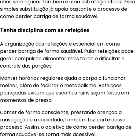
chás sem açúcar também é uma estratégia eficaz. Essa
simples substituição já apoia bastante o processo de
como perder barriga de forma saudável.
Tenha disciplina com as refeições
A organização das refeições é essencial em como
perder barriga de forma saudável. Pular refeições pode
gerar compulsão alimentar mais tarde e dificultar o
controle das porções.
Manter horários regulares ajuda o corpo a funcionar
melhor, além de facilitar o metabolismo. Refeições
planejadas evitam que escolhas ruins sejam feitas em
momentos de pressa.
Comer de forma consciente, prestando atenção à
mastigação e à saciedade, também faz parte desse
processo. Assim, o objetivo de como perder barriga de
forma saudável se torna mais acessível.