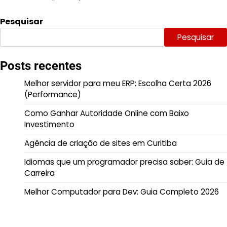
Pesquisar
Pesquisar
Posts recentes
Melhor servidor para meu ERP: Escolha Certa 2026
(Performance)
Como Ganhar Autoridade Online com Baixo
Investimento
Agência de criação de sites em Curitiba
Idiomas que um programador precisa saber: Guia de
Carreira
Melhor Computador para Dev: Guia Completo 2026