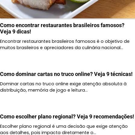
Como encontrar restaurantes brasileiros famosos?
Veja 9 dicas!
Encontrar restaurantes brasileiros famosos é o objetivo de
muitos brasileiros e apreciadores da culinária nacional…
Como dominar cartas no truco online? Veja 9 técnicas!
Dominar cartas no truco online exige atenção absoluta à
distribuição, memória de jogo e leitura…
Como escolher plano regional? Veja 9 recomendações!
Escolher plano regional é uma decisão que exige atenção
aos detalhes, pois impacta diretamente o…