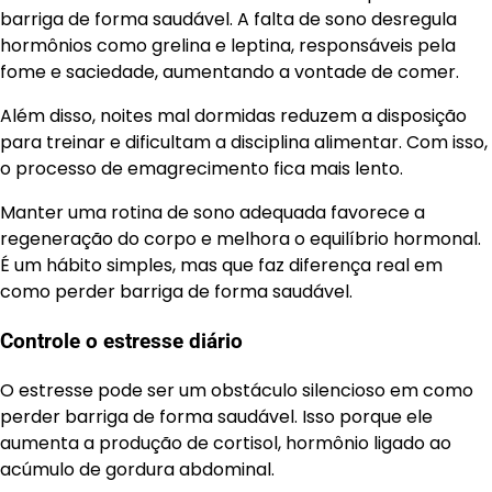
barriga de forma saudável. A falta de sono desregula
hormônios como grelina e leptina, responsáveis pela
fome e saciedade, aumentando a vontade de comer.
Além disso, noites mal dormidas reduzem a disposição
para treinar e dificultam a disciplina alimentar. Com isso,
o processo de emagrecimento fica mais lento.
Manter uma rotina de sono adequada favorece a
regeneração do corpo e melhora o equilíbrio hormonal.
É um hábito simples, mas que faz diferença real em
como perder barriga de forma saudável.
Controle o estresse diário
O estresse pode ser um obstáculo silencioso em como
perder barriga de forma saudável. Isso porque ele
aumenta a produção de cortisol, hormônio ligado ao
acúmulo de gordura abdominal.