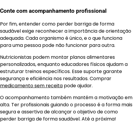
Conte com acompanhamento profissional
Por fim, entender como perder barriga de forma
saudável exige reconhecer a importância de orientação
adequada. Cada organismo é único, e o que funciona
para uma pessoa pode não funcionar para outra.
Nutricionistas podem montar planos alimentares
personalizados, enquanto educadores físicos ajudam a
estruturar treinos específicos. Esse suporte garante
segurança e eficiência nos resultados. Comprar
medicamento sem receita
pode ajudar.
O acompanhamento também mantém a motivação em
alta. Ter profissionais guiando o processo é a forma mais
segura e assertiva de alcançar o objetivo de como
perder barriga de forma saudável. Até a próxima!