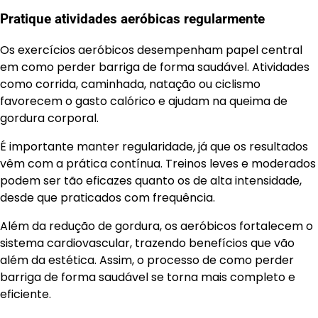
Pratique atividades aeróbicas regularmente
Os exercícios aeróbicos desempenham papel central
em como perder barriga de forma saudável. Atividades
como corrida, caminhada, natação ou ciclismo
favorecem o gasto calórico e ajudam na queima de
gordura corporal.
É importante manter regularidade, já que os resultados
vêm com a prática contínua. Treinos leves e moderados
podem ser tão eficazes quanto os de alta intensidade,
desde que praticados com frequência.
Além da redução de gordura, os aeróbicos fortalecem o
sistema cardiovascular, trazendo benefícios que vão
além da estética. Assim, o processo de como perder
barriga de forma saudável se torna mais completo e
eficiente.