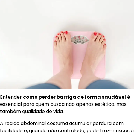
Entender
como perder barriga de forma saudável
é
essencial para quem busca não apenas estética, mas
também qualidade de vida.
A região abdominal costuma acumular gordura com
facilidade e, quando não controlada, pode trazer riscos à