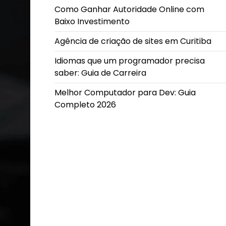
Como Ganhar Autoridade Online com
Baixo Investimento
Agência de criação de sites em Curitiba
Idiomas que um programador precisa
saber: Guia de Carreira
Melhor Computador para Dev: Guia
Completo 2026