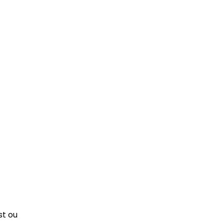
st ou