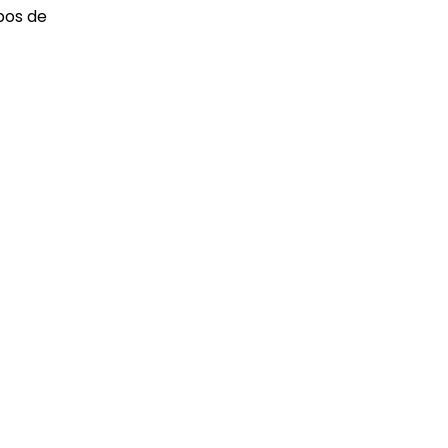
pos de