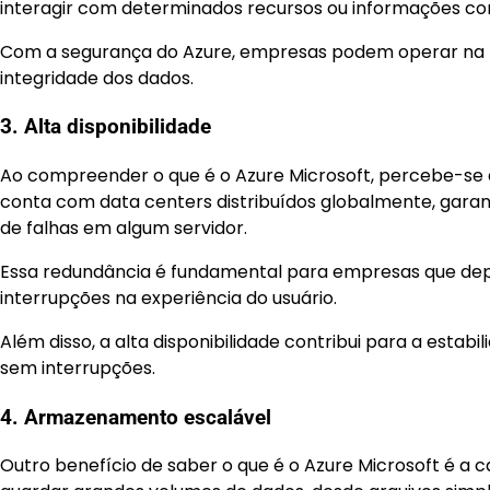
interagir com determinados recursos ou informações con
Com a segurança do Azure, empresas podem operar na 
integridade dos dados.
3. Alta disponibilidade
Ao compreender o que é o Azure Microsoft, percebe-se qu
conta com data centers distribuídos globalmente, gara
de falhas em algum servidor.
Essa redundância é fundamental para empresas que dep
interrupções na experiência do usuário.
Além disso, a alta disponibilidade contribui para a estab
sem interrupções.
4. Armazenamento escalável
Outro benefício de saber o que é o Azure Microsoft é 