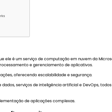
orks
que ele é um serviço de computação em nuvem da Microso
rocessamento e gerenciamento de aplicativos.
ações, oferecendo escalabilidade e segurança.
dados, serviços de inteligência artificial e DevOps, todos
mplementação de aplicações complexas.