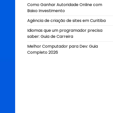
Como Ganhar Autoridade Online com
Baixo Investimento
Agência de criação de sites em Curitiba
Idiomas que um programador precisa
saber: Guia de Carreira
Melhor Computador para Dev: Guia
Completo 2026