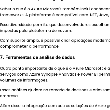
Saber o que é o Azure Microsoft também inclui conhecer
frameworks. A plataforma é compatível com .NET, Java, P
Essa diversidade permite que desenvolvedores escolham 
impostas pela plataforma de nuvem.
Com suporte amplo, é possível criar aplicações moderna
comprometer a performance.
7. Ferramentas de análise de dados
Outro ponto importante de o que é o Azure Microsoft é a
Serviços como Azure Synapse Analytics e Power BI permit
volumes de informações.
Essas análises ajudam na tomada de decisões e otimiza
empresa.
Além disso, a integração com outras soluções do Azure 