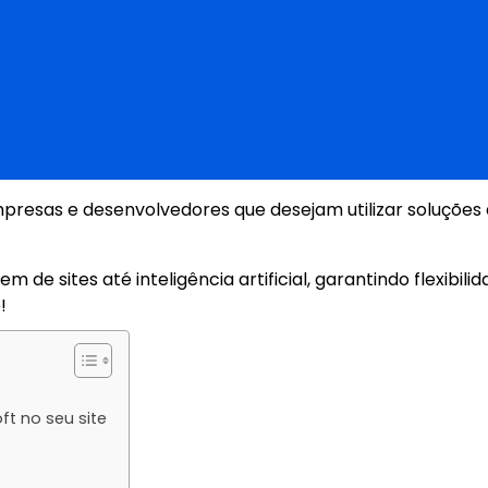
presas e desenvolvedores que desejam utilizar soluções
e sites até inteligência artificial, garantindo flexibilid
!
ft no seu site