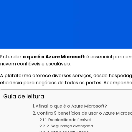
Entender
o que é o Azure Microsoft
é essencial para em
nuvem confiáveis e escaláveis.
A plataforma oferece diversos serviços, desde hospedagem d
eficiência para negócios de todos os portes. Acompanhe
Guia de leitura
Afinal, o que é o Azure Microsoft?
Confira 9 benefícios de usar o Azure Microso
1. Escalabilidade flexível
2. Segurança avançada