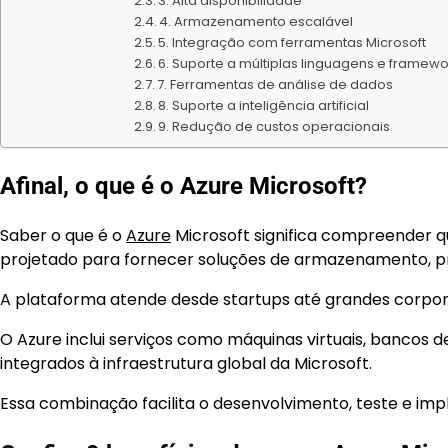
3. Alta disponibilidade
4. Armazenamento escalável
5. Integração com ferramentas Microsoft
6. Suporte a múltiplas linguagens e framew
7. Ferramentas de análise de dados
8. Suporte a inteligência artificial
9. Redução de custos operacionais
Afinal, o que é o Azure Microsoft?
Saber o que é o
Azure
Microsoft significa compreender 
projetado para fornecer soluções de armazenamento, p
A plataforma atende desde startups até grandes corpor
O Azure inclui serviços como máquinas virtuais, bancos de 
integrados à infraestrutura global da Microsoft.
Essa combinação facilita o desenvolvimento, teste e i