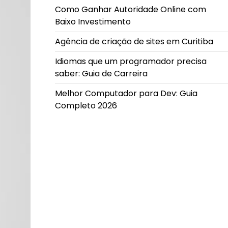
Como Ganhar Autoridade Online com
Baixo Investimento
Agência de criação de sites em Curitiba
Idiomas que um programador precisa
saber: Guia de Carreira
Melhor Computador para Dev: Guia
Completo 2026