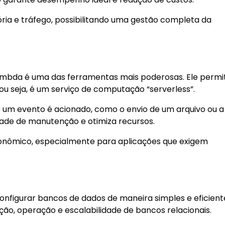
ria e tráfego, possibilitando uma gestão completa da
mbda é uma das ferramentas mais poderosas. Ele permi
ou seja, é um serviço de computação “serverless”.
m evento é acionado, como o envio de um arquivo ou a
dade de manutenção e otimiza recursos.
onômico, especialmente para aplicações que exigem
nfigurar bancos de dados de maneira simples e eficient
ção, operação e escalabilidade de bancos relacionais.