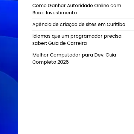
Como Ganhar Autoridade Online com
Baixo Investimento
Agência de criação de sites em Curitiba
Idiomas que um programador precisa
saber: Guia de Carreira
Melhor Computador para Dev: Guia
Completo 2026