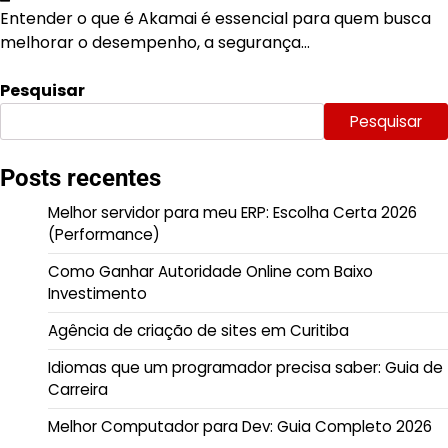
Entender o que é Akamai é essencial para quem busca
melhorar o desempenho, a segurança…
Pesquisar
Pesquisar
Posts recentes
Melhor servidor para meu ERP: Escolha Certa 2026
(Performance)
Como Ganhar Autoridade Online com Baixo
Investimento
Agência de criação de sites em Curitiba
Idiomas que um programador precisa saber: Guia de
Carreira
Melhor Computador para Dev: Guia Completo 2026