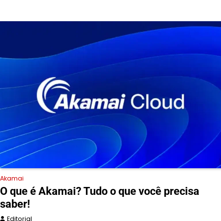
Akamai
O que é Akamai? Tudo o que você precisa
saber!
Editorial