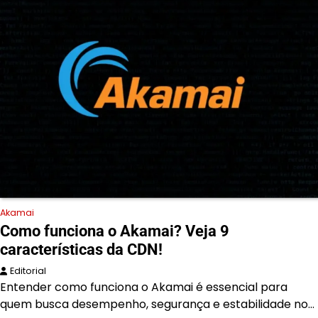
Akamai
Como funciona o Akamai? Veja 9
características da CDN!
Editorial
Entender como funciona o Akamai é essencial para
quem busca desempenho, segurança e estabilidade no…