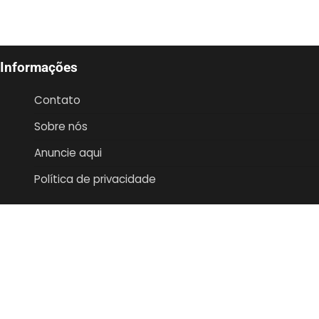
Informações
Contato
Sobre nós
Anuncie aqui
Política de privacidade